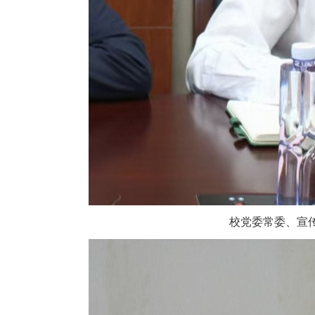
校党委常委、宣