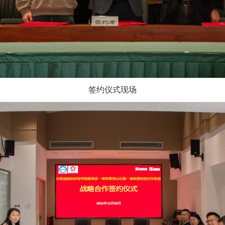
签约仪式现场