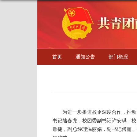
首页
通知公告
部门概况
为进一步推进校企深度合作，推动
书记陆春龙，校团委副书记许安琪，校
雁捷，副总经理温丽娟，副书记傅丽，