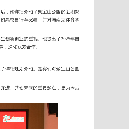
随后，他详细介绍了聚宝山公园的近期规
，如高校自行车比赛，并对与南京体育学
创新创业的重视。他提出了2025年自
事，深化双方合作。
取了详细规划介绍。嘉宾们对聚宝山公园
手并进、共创未来的重要起点，更为今后