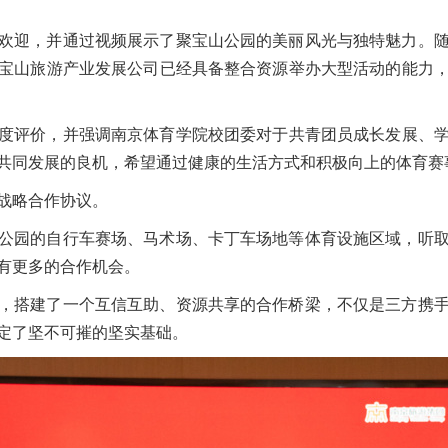
欢迎，并通过视频展示了聚宝山公园的美丽风光与独特魅力。
宝山旅游产业发展公司已经具备整合资源举办大型活动的能力
度评价，并强调南京体育学院校团委对于共青团员成长发展、学生
共同发展的良机，希望通过健康的生活方式和积极向上的体育赛
战略合作协议。
公园的自行车赛场、马术场、卡丁车场地等体育设施区域，听
有更多的合作机会。
，搭建了一个互信互助、资源共享的合作桥梁，不仅是三方携
定了坚不可摧的坚实基础。