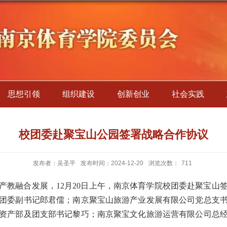
思想引领
组织建设
创新创业
社会实践
校团委赴聚宝山公园签署战略合作协议
发布者：吴圣平
发布时间：2024-12-20
浏览次数：
711
产教融合发展，12月20日上午，南京体育学院校团委赴聚宝山
团委副书记郎君儒；南京聚宝山旅游产业发展有限公司党总支
资产部及团支部书记黎巧；南京聚宝文化旅游运营有限公司总