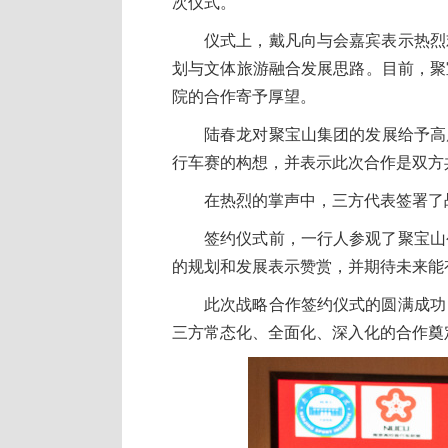
次仪式。
仪式上，戴凡向与会嘉宾表示热烈
划与文体旅游融合发展思路。目前，聚
院的合作寄予厚望。
陆春龙对聚宝山集团的发展给予高
行车赛的构想，并表示此次合作是双方
在热烈的掌声中，三方代表签署了
签约仪式前，一行人参观了聚宝山
的规划和发展表示赞赏，并期待未来能
此次战略合作签约仪式的圆满成功
三方常态化、全面化、深入化的合作奠