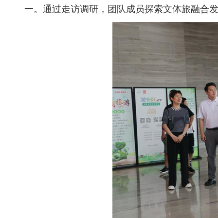
一。通过走访调研，团队成员探索文体旅融合