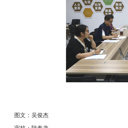
图文：吴俊杰