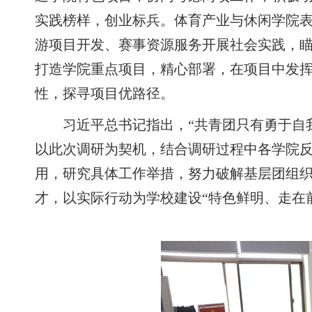
实践榜样，创业标兵。体育产业与休闲学院
游项目开发、赛事资源服务开展社会实践，
打造学院重点项目，精心部署，在项目中发
性，探寻项目优路径。
习近平总书记指出，
“共青团只有勇于自
以此次调研为契机，结合调研过程中各学院
用，研究具体工作举措，努力破解基层团组
才，以实际行动为学校建设“特色鲜明、走在