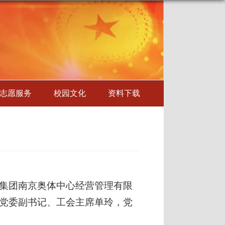
志愿服务
校园文化
资料下载
集团南京奥体中心经营管理有限
党委副书记、工会主席单玲，党