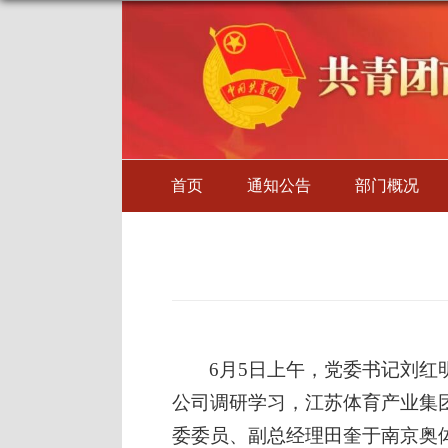
首页
通知公告
部门概况
6月5日上午，
党委书记刘红
公司调研学习，江苏体育产业集
委委员、副总经理田奎于南京奥