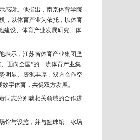
示感谢。他指出，南京体育学院
机，以体育产业为依托，以体育
基地建设、体育产业发展研究、体
他表示，江苏省体育产业集团坚
东、面向全国”的一流体育产业集
势明显、资源丰厚，双方合作空
发展数字体育，共促双方发展。
责同志分别就相关领域的合作进
场馆与设施，并与篮球馆、冰场