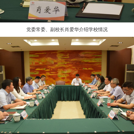
党委常委、副校长肖爱华介绍学校情况