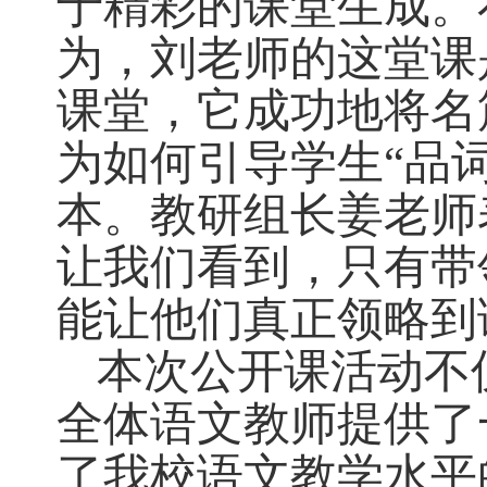
于精彩的课堂生成。
为，刘老师的这堂课
课堂，它成功地将名
为如何引导学生“品
本。
教研组长姜
老师
让我们看到，只有带
能让他们真正领略到
本次公开课活动不
全体语文教师提供了
了我校语文教学水平