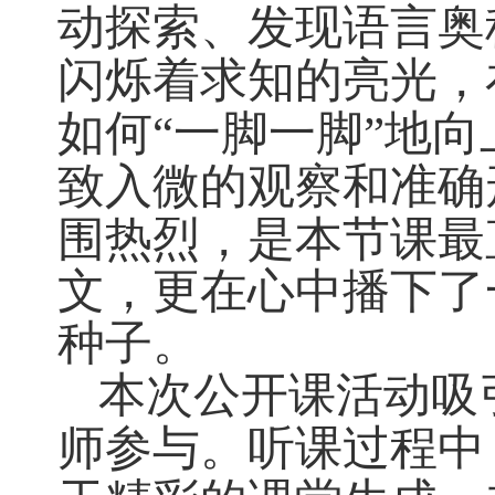
动探索、发现语言奥
闪烁着求知的亮光，
如何“一脚一脚”地
致入微的观察和准确
围热烈，是本节课最
文，更在心中播下了
种子。
本次公开课活动吸
师参与。听课过程中