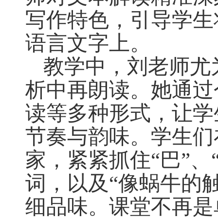
写作特色，引导学生
语言文字上。
教学中，刘老师尤
析中再朗读。她通过
读等多种形式，让学
节奏与韵味。学生们
家，紧紧抓住
“巴”
词，以及“像蜗牛的
细品味。课堂不再是