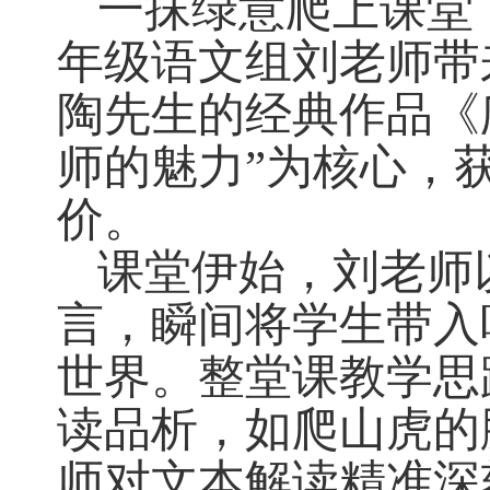
一抹绿意爬上课堂
年级语文组刘老师带
陶先生的经典作品《
师的魅力”为核心，
价。
课堂伊始，刘老师
言，瞬间将学生带入
世界。整堂课教学思
读品析，如爬山虎的
师对文本解读精准深