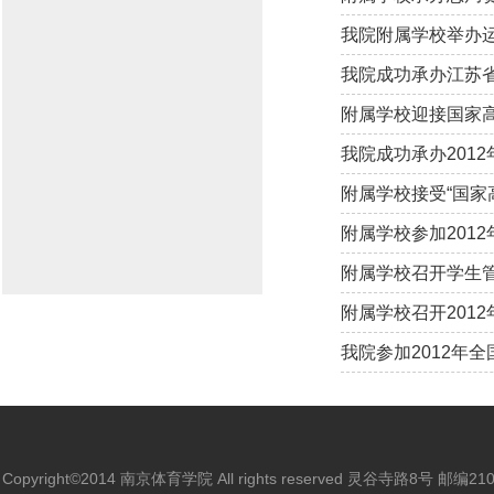
我院附属学校举办
我院成功承办江苏
附属学校迎接国家
我院成功承办201
附属学校接受“国家
附属学校参加201
附属学校召开学生
附属学校召开201
我院参加2012年
Copyright©2014 南京体育学院 All rights reserved 灵谷寺路8号 邮编2