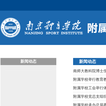
新闻动态
新闻动态
南师大教科院博士
附属学校举行教育
附属学校工会举行
附属学校党总支组
附属学校承办总局