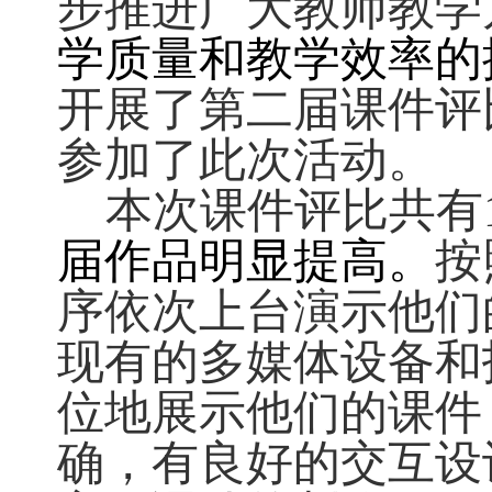
步推进广大教师教学
学质量和教学效率的
开展了第二届课件评
参加了此次活动。
本次课件评比共有1
届作品明显提高。
按
序依次上台演示他们
现有的多媒体设备和
位地展示他们的课件
确，有良好的交互设