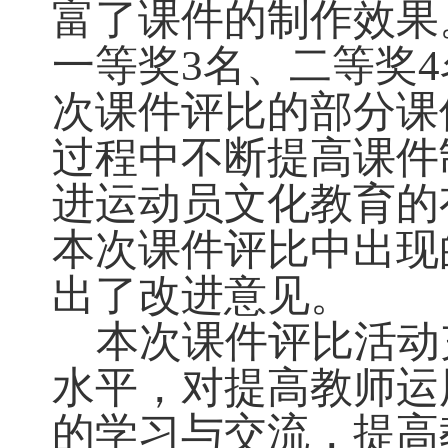
富了课件的制作效果
一等奖3名、二等奖
4
次课件评比的部分课
过程中不断提高课件
进运动员文化教育的
本次课件评比中出现
出了改进意见。
本次课件评比活动
水平，对提高教师运
的学习与交流，提高