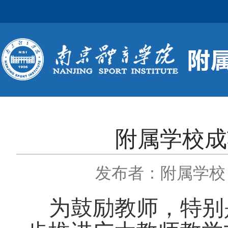
附属学校成
发布者：附属学校
为鼓励教师，特别