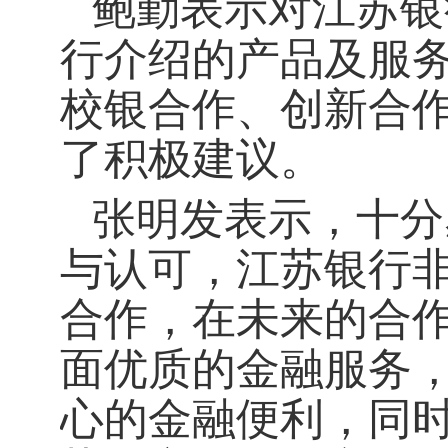
鲍勤表示对江苏银
行介绍的产品及服
校银合作、创新合
了积极建议。
张明发表示，十分
与认可，江苏银行
合作，在未来的合
面优质的金融服务
心的金融便利，同