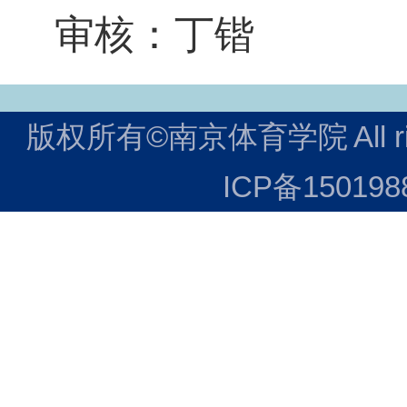
审核：丁锴
版权所有©南京体育学院
All 
ICP备150198