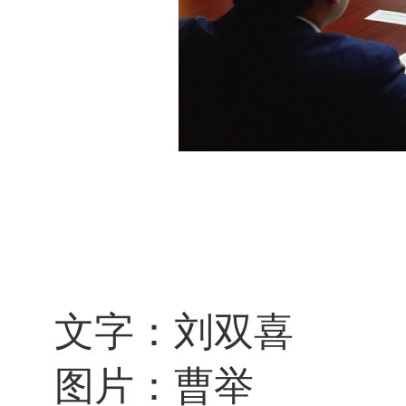
文字：刘双喜
图片：曹举