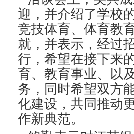
迎，并介绍了学校
竞技体育、体育教
就，并表示，经过
行，希望在接下来
育、教育事业、以
务，同时希望双方
化建设，共同推动
作新典范。