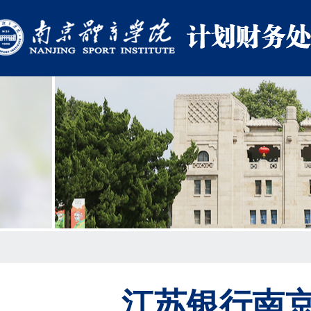
江苏银行南