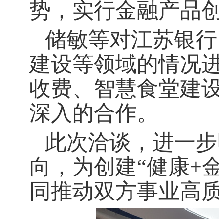
势，实行金融产品
储敏等对江苏银行
建设等领域的情况
收费、智慧食堂建
深入的合作。
此次洽谈，进一步
向，为创建
“健康+
同推动双方事业高