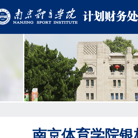
南京体育学院银