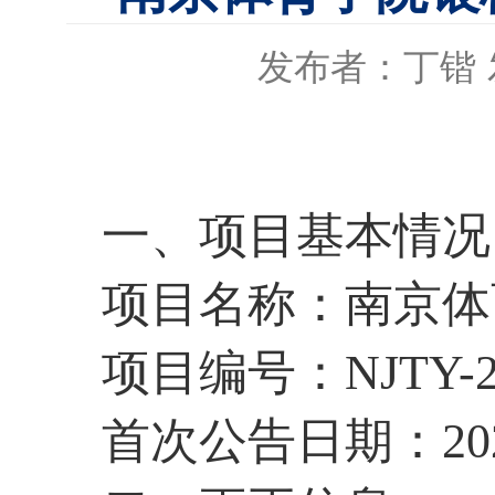
发布者：丁锴
一、项目基本情况
项目名称：南京体
项目编号：
NJTY-
首次公告日期：
2