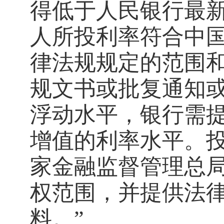
得低于人民银行最
人所投利率符合中
律法规规定的范围
规文书或批复通知
浮动水平，银行需
增值的利率水平。
家金融监督管理总
权范围，并提供法
料。”