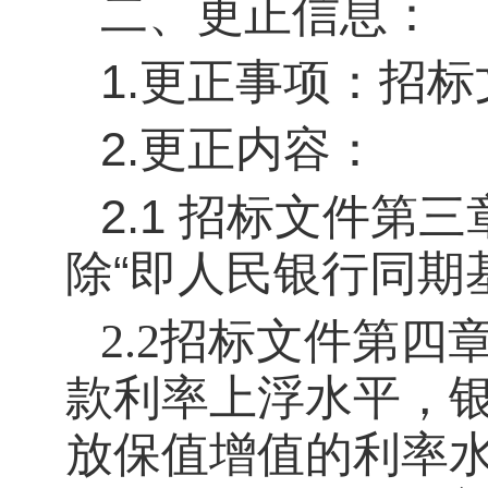
二、
更正信息：
1.更正事项：
招标
2.更正内容：
2.1 招标文件第
除“即人民银行同期
2.2招标文件第四
款利率上浮水平，
放保值增值的利率