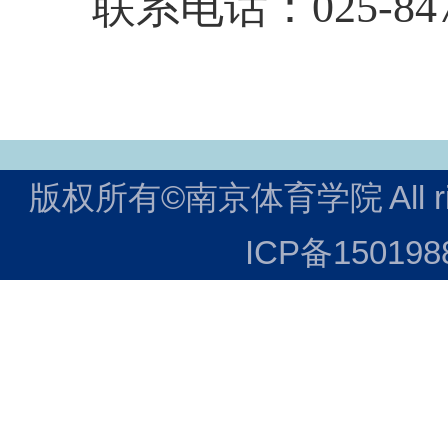
联系电话：
025-84
版权所有©南京体育学院
All 
ICP备150198