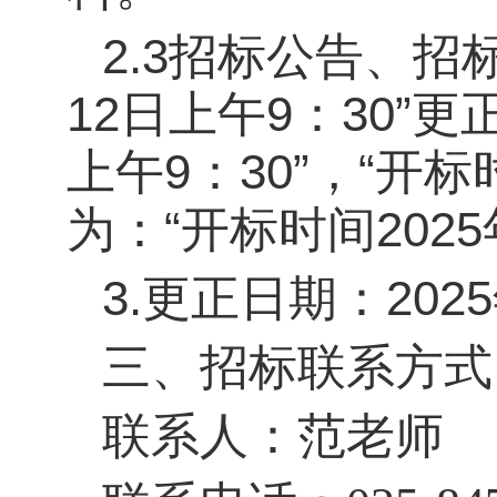
2.3招标公告、招
12日上午9：30”更
上午9：30”，“开标时
为：“开标时间2025
3.更正日期：202
三、招标联系方式
联
系
人：范老师