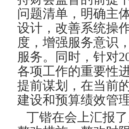
问题清单，明确主
设计，改善系统操
度，增强服务意识
服务。同时，针对
各项工作的重要性
提前谋划，在当前
建设和预算绩效管
丁锴在会上汇报了