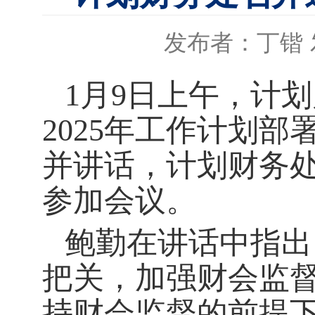
发布者：丁锴
1月9日上午，计
2025年工作计划
并讲话，计划财务
参加会议。
鲍勤在讲话中指出
把关，加强财会监
持财会监督的前提