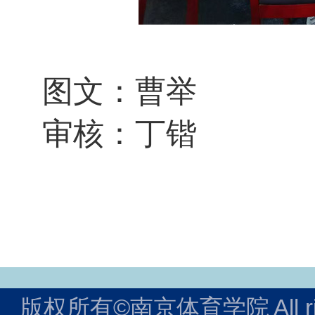
图文：曹举
审核：丁锴
版权所有©南京体育学院
All 