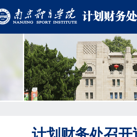
计划财务处召开