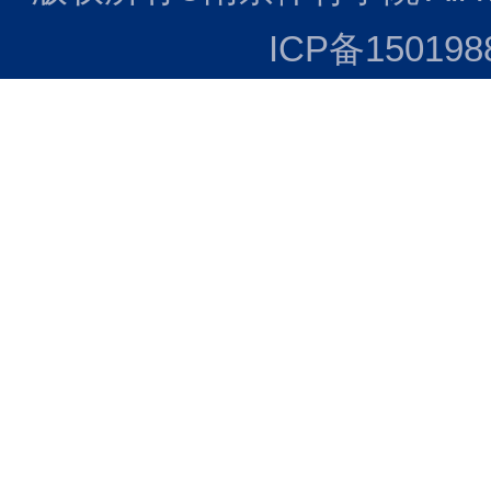
ICP备150198